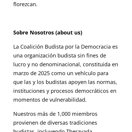
florezcan.
Sobre Nosotros (about us)
La Coalición Budista por la Democracia es
una organización budista sin fines de
lucro y no denominacional, constituida en
marzo de 2025 como un vehículo para
que las y los budistas apoyen las normas,
instituciones y procesos democráticos en
momentos de vulnerabilidad.
Nuestros más de 1,000 miembros
provienen de diversas tradiciones
budistas, incluyendo Theravada,