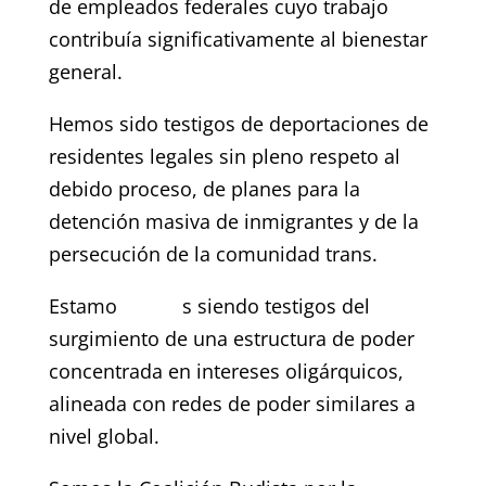
de empleados federales cuyo trabajo
contribuía significativamente al bienestar
general.
Hemos sido testigos de deportaciones de
residentes legales sin pleno respeto al
debido proceso, de planes para la
detención masiva de inmigrantes y de la
persecución de la comunidad trans.
Estamo
s siendo testigos del
surgimiento de una estructura de poder
concentrada en intereses oligárquicos,
alineada con redes de poder similares a
nivel global.