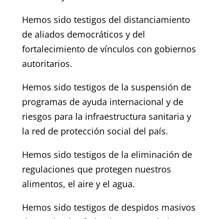
Hemos sido testigos del distanciamiento
de aliados democráticos y del
fortalecimiento de vínculos con gobiernos
autoritarios.
Hemos sido testigos de la suspensión de
programas de ayuda internacional y de
riesgos para la infraestructura sanitaria y
la red de protección social del país.
Hemos sido testigos de la eliminación de
regulaciones que protegen nuestros
alimentos, el aire y el agua.
Hemos sido testigos de despidos masivos