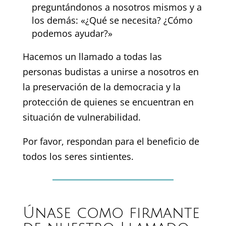
preguntándonos a nosotros mismos y a
los demás: «¿Qué se necesita? ¿Cómo
podemos ayudar?»
Hacemos un llamado a todas las
personas budistas a unirse a nosotros en
la preservación de la democracia y la
protección de quienes se encuentran en
situación de vulnerabilidad.
Por favor, respondan para el beneficio de
todos los seres sintientes.
Únase como firmante