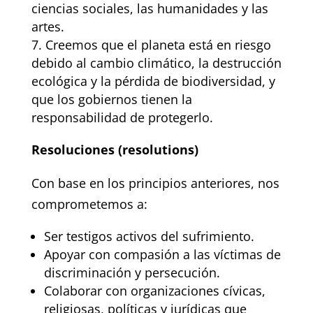
ciencias sociales, las humanidades y las
artes.
Creemos que el planeta está en riesgo
debido al cambio climático, la destrucción
ecológica y la pérdida de biodiversidad, y
que los gobiernos tienen la
responsabilidad de protegerlo.
Resoluciones (resolutions)
Con base en los principios anteriores, nos
comprometemos a:
Ser testigos activos del sufrimiento.
Apoyar con compasión a las víctimas de
discriminación y persecución.
Colaborar con organizaciones cívicas,
religiosas, políticas y jurídicas que