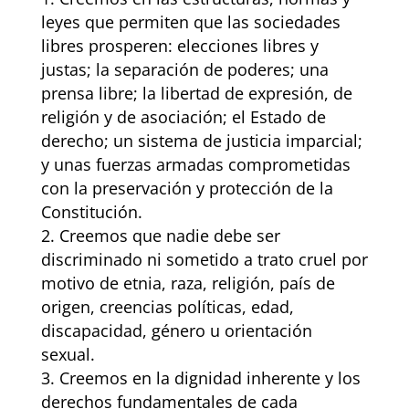
leyes que permiten que las sociedades
libres prosperen: elecciones libres y
justas; la separación de poderes; una
prensa libre; la libertad de expresión, de
religión y de asociación; el Estado de
derecho; un sistema de justicia imparcial;
y unas fuerzas armadas comprometidas
con la preservación y protección de la
Constitución.
Creemos que nadie debe ser
discriminado ni sometido a trato cruel por
motivo de etnia, raza, religión, país de
origen, creencias políticas, edad,
discapacidad, género u orientación
sexual.
Creemos en la dignidad inherente y los
derechos fundamentales de cada