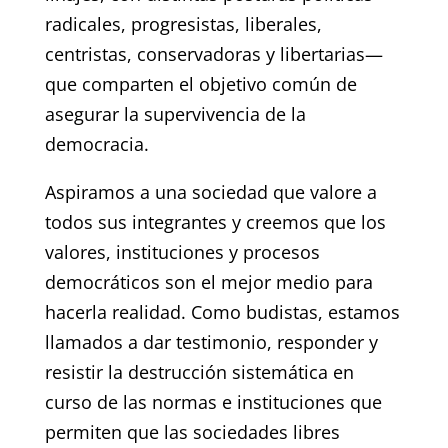
radicales, progresistas, liberales,
centristas, conservadoras y libertarias—
que comparten el objetivo común de
asegurar la supervivencia de la
democracia.
Aspiramos a una sociedad que valore a
todos sus integrantes y creemos que los
valores, instituciones y procesos
democráticos son el mejor medio para
hacerla realidad. Como budistas, estamos
llamados a dar testimonio, responder y
resistir la destrucción sistemática en
curso de las normas e instituciones que
permiten que las sociedades libres