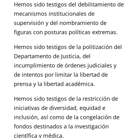
Hemos sido testigos del debilitamiento de
mecanismos institucionales de
supervisión y del nombramiento de
figuras con posturas políticas extremas.
Hemos sido testigos de la politización del
Departamento de Justicia, del
incumplimiento de órdenes judiciales y
de intentos por limitar la libertad de
prensa y la libertad académica.
Hemos sido testigos de la restricción de
iniciativas de diversidad, equidad e
inclusión, así como de la congelación de
fondos destinados a la investigación
científica y médica.