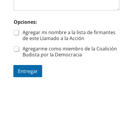
Opciones:
Agregar mi nombre a la lista de firmantes
de este Llamado a la Acción
Agregarme como miembro de la Coalición
Budista por la Democracia
Entregar
Bluesky
Threads
Instagram
Facebook