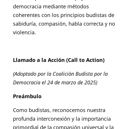
democracia mediante métodos
coherentes con los principios budistas de
sabiduría, compasión, habla correcta
y
no
violencia.
Llamado a la Acción (Call to Action)
(Adoptado por la Coalición Budista por la
Democracia el 24 de marzo de 2025)
Preámbulo
Como budistas, reconocemos nuestra
profunda interconexión y la importancia
primordial de la compasión universal y la