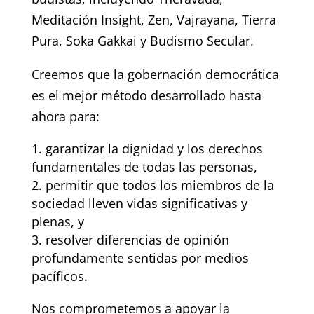
Meditación Insight, Zen, Vajrayana, Tierra
Pura, Soka Gakkai y Budismo Secular.
Creemos que la gobernación democrática
es el mejor método desarrollado hasta
ahora para:
garantizar la dignidad y los derechos
fundamentales de todas las personas,
permitir que todos los miembros de la
sociedad lleven vidas significativas y
plenas, y
resolver diferencias de opinión
profundamente sentidas por medios
pacíficos.
Nos comprometemos a apoyar la