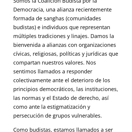
Somos la Coalición Budista por la
Democracia, una alianza recientemente
formada de sanghas (comunidades
budistas) e individuos que representan
múltiples tradiciones y linajes. Damos la
bienvenida a alianzas con organizaciones
cívicas, religiosas, políticas y jurídicas que
compartan nuestros valores. Nos
sentimos llamados a responder
colectivamente ante el deterioro de los
principios democráticos, las instituciones,
las normas y el Estado de derecho, así
como ante la estigmatización y
persecución de grupos vulnerables.
Como budistas, estamos llamados a ser