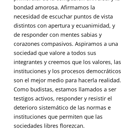
bondad amorosa. Afirmamos la
necesidad de escuchar puntos de vista
distintos con apertura y ecuanimidad, y
de responder con mentes sabias y
corazones compasivos. Aspiramos a una
sociedad que valore a todos sus
integrantes y creemos que los valores, las
instituciones y los procesos democráticos
son el mejor medio para hacerla realidad.
Como budistas, estamos llamados a ser
testigos activos, responder y resistir el
deterioro sistemático de las normas e
instituciones que permiten que las
sociedades libres florezcan.