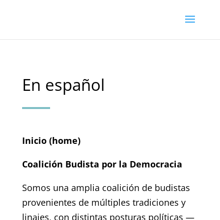
En español
Inicio (home)
Coalición Budista por la Democracia
Somos una amplia coalición de budistas
provenientes de múltiples tradiciones y
linajes, con distintas posturas políticas —