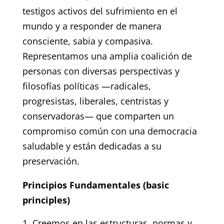
testigos activos del sufrimiento en el
mundo y a responder de manera
consciente, sabia y compasiva.
Representamos una amplia coalición de
personas con diversas perspectivas y
filosofías políticas —radicales,
progresistas, liberales, centristas y
conservadoras— que comparten un
compromiso común con una democracia
saludable y están dedicadas a su
preservación.
Principios Fundamentales (basic
principles)
Creemos en las estructuras, normas y