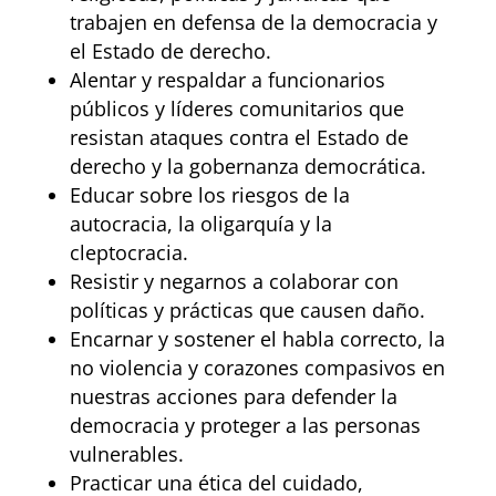
trabajen en defensa de la democracia y
el Estado de derecho.
Alentar y respaldar a funcionarios
públicos y líderes comunitarios que
resistan ataques contra el Estado de
derecho y la gobernanza democrática.
Educar sobre los riesgos de la
autocracia, la oligarquía y la
cleptocracia.
Resistir y negarnos a colaborar con
políticas y prácticas que causen daño.
Encarnar y sostener el habla correcto, la
no violencia y corazones compasivos en
nuestras acciones para defender la
democracia y proteger a las personas
vulnerables.
Practicar una ética del cuidado,