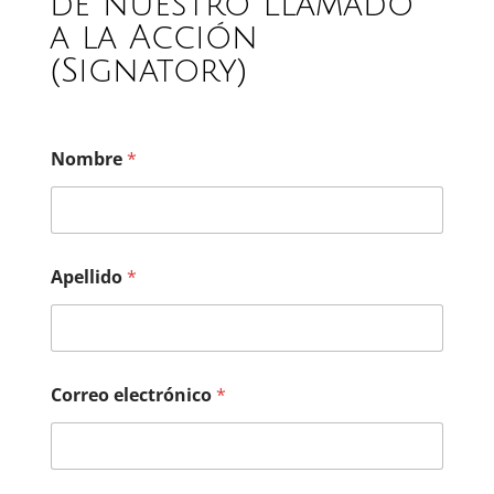
de nuestro Llamado
a la Acción
(Signatory)
Nombre
*
Apellido
*
Correo electrónico
*