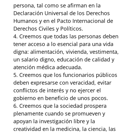
persona, tal como se afirman en la
Declaración Universal de los Derechos
Humanos y en el Pacto Internacional de
Derechos Civiles y Políticos.
Creemos que todas las personas deben
tener acceso a lo esencial para una vida
digna: alimentación, vivienda, vestimenta,
un salario digno, educación de calidad y
atención médica adecuada.
Creemos que los funcionarios públicos
deben expresarse con veracidad, evitar
conflictos de interés y no ejercer el
gobierno en beneficio de unos pocos.
Creemos que la sociedad prospera
plenamente cuando se promueven y
apoyan la investigación libre y la
creatividad en la medicina, la ciencia, las